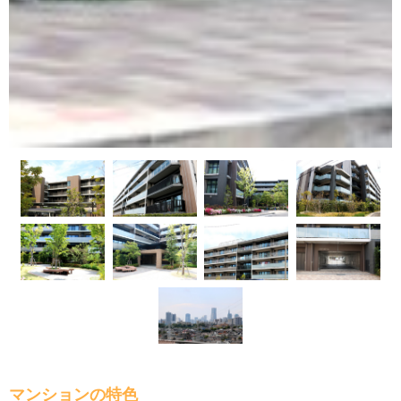
マンションの特色