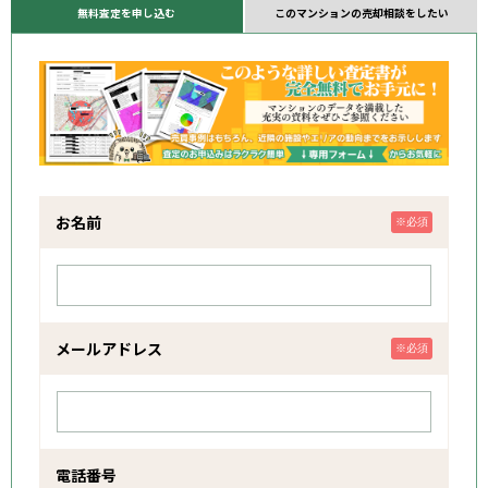
無料査定を申し込む
このマンションの売却相談をしたい
お名前
※必須
メールアドレス
※必須
電話番号