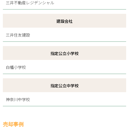
三井不動産レジデンシャル
建設会社
三井住友建設
指定公立小学校
白幡小学校
指定公立中学校
神奈川中学校
売却事例