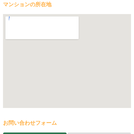
マンションの所在地
お問い合わせフォーム