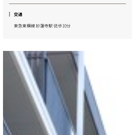
交通
東急東横線 妙蓮寺駅 徒歩10分