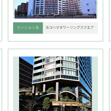
マンション名
ヨコハマタワーリングスクエア