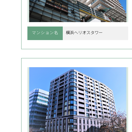
マンション名
横浜ヘリオスタワー