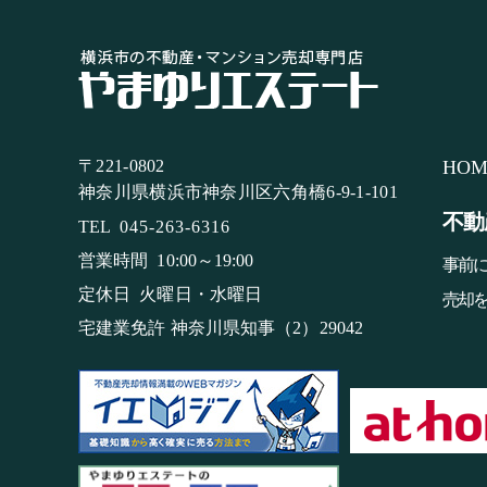
〒221-0802
HOM
神奈川県横浜市神奈川区六角橋6-9-1-101
不動
TEL
045-263-6316
営業時間
10:00～19:00
事前
定休日
火曜日・水曜日
売却
宅建業免許 神奈川県知事（2）29042