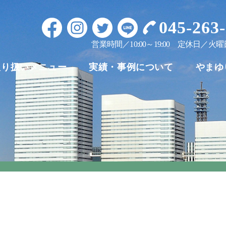
045-263
営業時間／10:00～19:00
定休日／火曜
取り扱いメニュー
実績・事例について
やまゆ