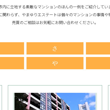
市内に立地する素敵なマンションのほんの一例をご紹介してい
に関わらず、やまゆりエステートは個々のマンションの事情や
売買のご相談はお気軽にお問い合わせください。
さ
や